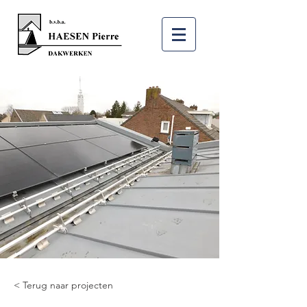
< Terug naar projecten