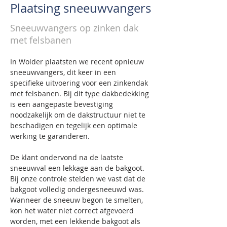
Plaatsing sneeuwvangers
Sneeuwvangers op zinken dak
met felsbanen
In Wolder plaatsten we recent opnieuw 
sneeuwvangers, dit keer in een 
specifieke uitvoering voor een zinkendak 
met felsbanen. Bij dit type dakbedekking 
is een aangepaste bevestiging 
noodzakelijk om de dakstructuur niet te 
beschadigen en tegelijk een optimale 
werking te garanderen.
De klant ondervond na de laatste 
sneeuwval een lekkage aan de bakgoot. 
Bij onze controle stelden we vast dat de 
bakgoot volledig ondergesneeuwd was. 
Wanneer de sneeuw begon te smelten, 
kon het water niet correct afgevoerd 
worden, met een lekkende bakgoot als 