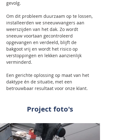
gevolg.
Om dit probleem duurzaam op te lossen, 
installeerden we sneeuwvangers aan 
weerszijden van het dak. Zo wordt 
sneeuw voortaan gecontroleerd 
opgevangen en verdeeld, blijft de 
bakgoot vrij en wordt het risico op 
verstoppingen en lekken aanzienlijk 
verminderd.
Een gerichte oplossing op maat van het 
daktype én de situatie, met een 
betrouwbaar resultaat voor onze klant.
Project foto's