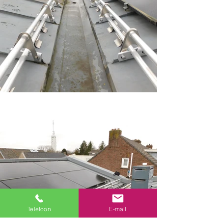
Telefoon
E-mail