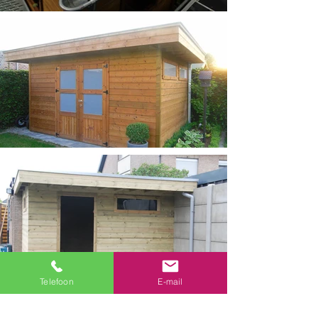
Telefoon
E-mail