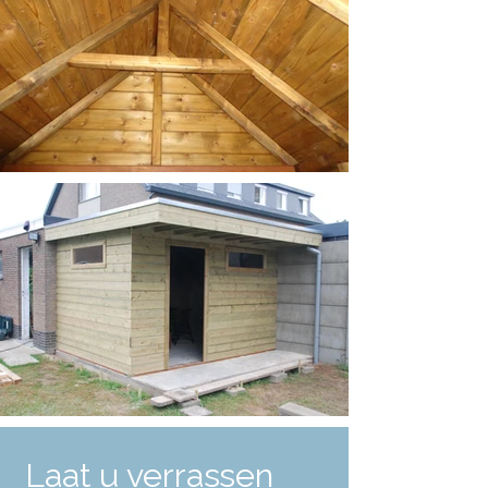
Laat u verrassen