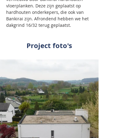
vloerplanken. Deze zijn geplaatst op 
hardhouten onderkepers, die ook van 
Bankirai zijn. Afrondend hebben we het 
dakgrind 16/32 terug geplaatst.
Project foto's