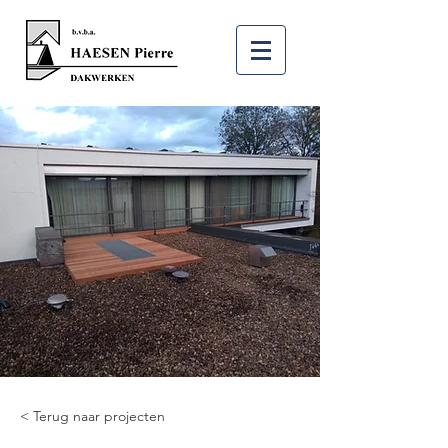
< Terug naar projecten